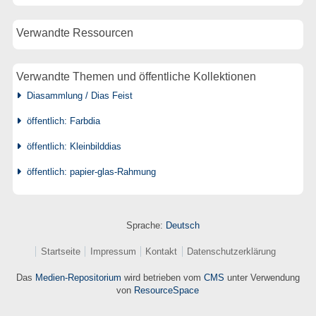
Verwandte Ressourcen
Verwandte Themen und öffentliche Kollektionen
Diasammlung / Dias Feist
öffentlich: Farbdia
öffentlich: Kleinbilddias
öffentlich: papier-glas-Rahmung
Sprache:
Deutsch
Startseite
Impressum
Kontakt
Datenschutzerklärung
Das
Medien-Repositorium
wird betrieben vom
CMS
unter Verwendung
von
ResourceSpace