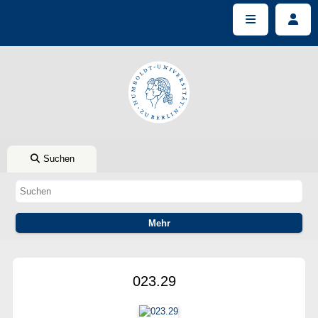
Suchen
023.29