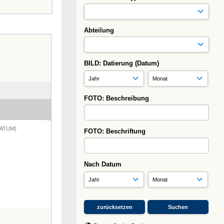
Abteilung
BILD: Datierung (Datum)
FOTO: Beschreibung
DATUM)
FOTO: Beschriftung
Nach Datum