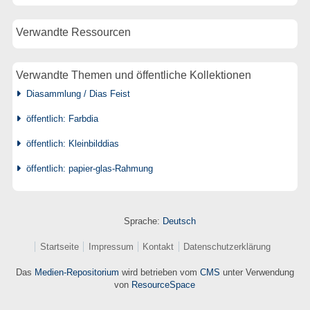
Verwandte Ressourcen
Verwandte Themen und öffentliche Kollektionen
Diasammlung / Dias Feist
öffentlich: Farbdia
öffentlich: Kleinbilddias
öffentlich: papier-glas-Rahmung
Sprache:
Deutsch
Startseite
Impressum
Kontakt
Datenschutzerklärung
Das
Medien-Repositorium
wird betrieben vom
CMS
unter Verwendung
von
ResourceSpace