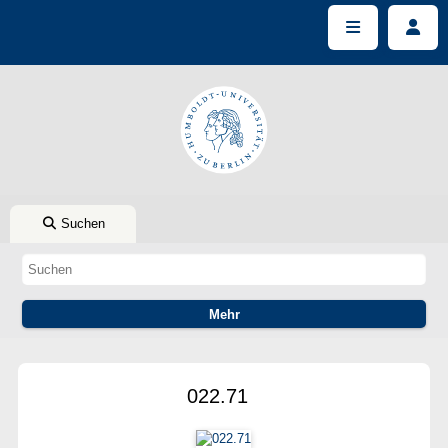
Suchen
022.71