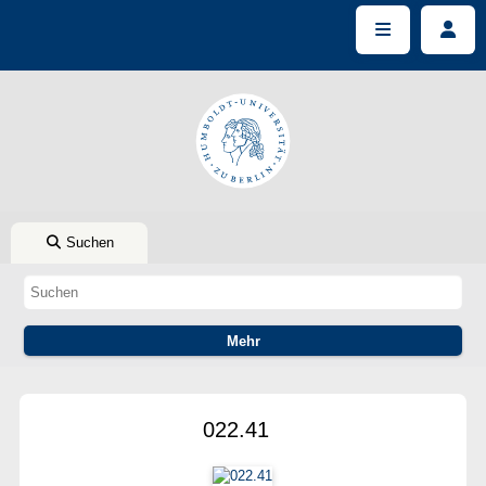
Suchen
022.41