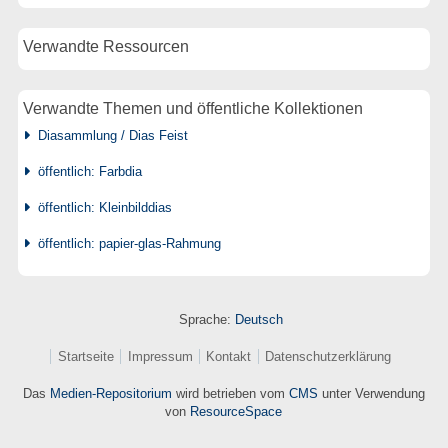
Verwandte Ressourcen
Verwandte Themen und öffentliche Kollektionen
Diasammlung / Dias Feist
öffentlich: Farbdia
öffentlich: Kleinbilddias
öffentlich: papier-glas-Rahmung
Sprache:
Deutsch
Startseite
Impressum
Kontakt
Datenschutzerklärung
Das
Medien-Repositorium
wird betrieben vom
CMS
unter Verwendung
von
ResourceSpace