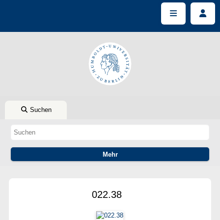
Suchen
022.38