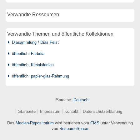
Verwandte Ressourcen
Verwandte Themen und öffentliche Kollektionen
Diasammlung / Dias Feist
öffentlich: Farbdia
öffentlich: Kleinbilddias
öffentlich: papier-glas-Rahmung
Sprache:
Deutsch
Startseite
Impressum
Kontakt
Datenschutzerklärung
Das
Medien-Repositorium
wird betrieben vom
CMS
unter Verwendung
von
ResourceSpace