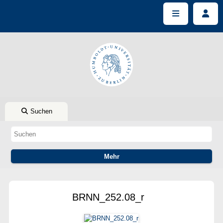
Suchen
BRNN_252.08_r