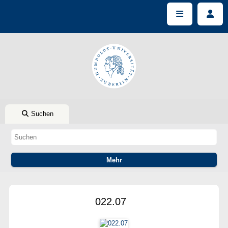
Suchen
022.07