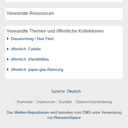
Verwandte Ressourcen
Verwandte Themen und öffentliche Kollektionen
Diasammlung / Dias Feist
öffentlich: Farbdia
öffentlich: Kleinbilddias
öffentlich: papier-glas-Rahmung
Sprache:
Deutsch
Startseite
Impressum
Kontakt
Datenschutzerklärung
Das
Medien-Repositorium
wird betrieben vom
CMS
unter Verwendung
von
ResourceSpace