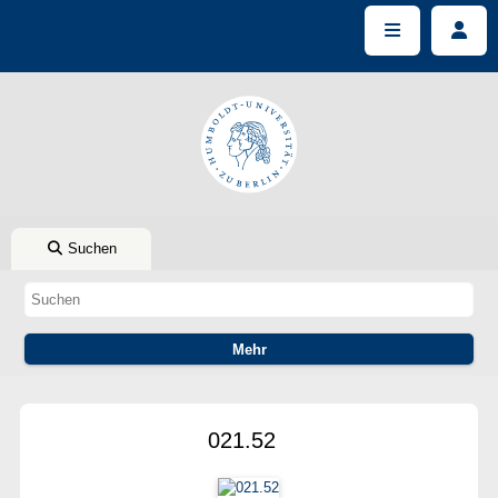
Suchen
021.52