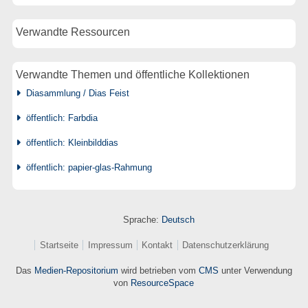
Verwandte Ressourcen
Verwandte Themen und öffentliche Kollektionen
Diasammlung / Dias Feist
öffentlich: Farbdia
öffentlich: Kleinbilddias
öffentlich: papier-glas-Rahmung
Sprache:
Deutsch
Startseite
Impressum
Kontakt
Datenschutzerklärung
Das
Medien-Repositorium
wird betrieben vom
CMS
unter Verwendung
von
ResourceSpace