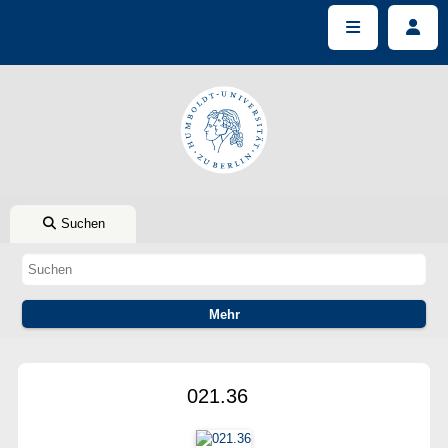
Suchen
021.36