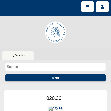
Suchen
020.36