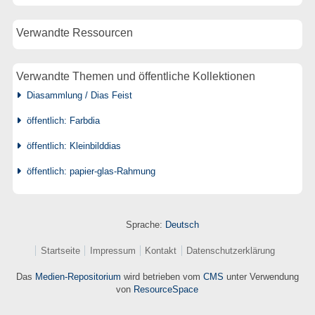
Verwandte Ressourcen
Verwandte Themen und öffentliche Kollektionen
Diasammlung / Dias Feist
öffentlich: Farbdia
öffentlich: Kleinbilddias
öffentlich: papier-glas-Rahmung
Sprache:
Deutsch
Startseite
Impressum
Kontakt
Datenschutzerklärung
Das
Medien-Repositorium
wird betrieben vom
CMS
unter Verwendung
von
ResourceSpace