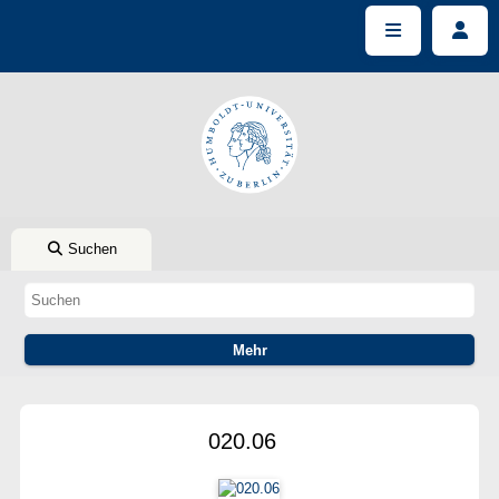
Suchen
020.06