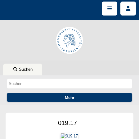
Suchen
019.17