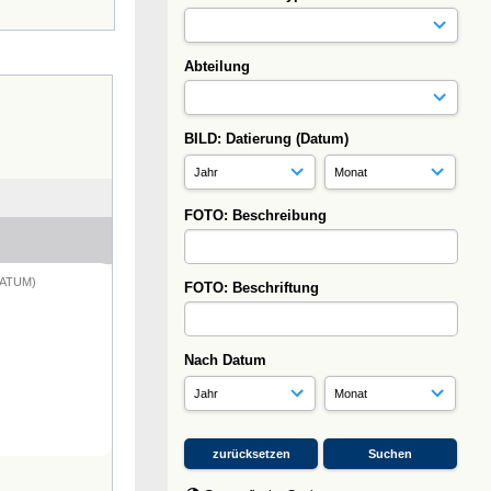
Abteilung
BILD: Datierung (Datum)
FOTO: Beschreibung
DATUM)
FOTO: Beschriftung
Nach Datum