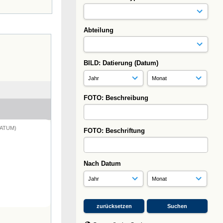
Abteilung
BILD: Datierung (Datum)
FOTO: Beschreibung
DATUM)
FOTO: Beschriftung
Nach Datum