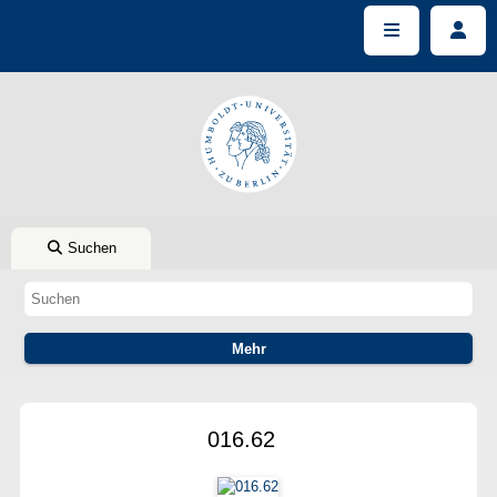
Suchen
016.62