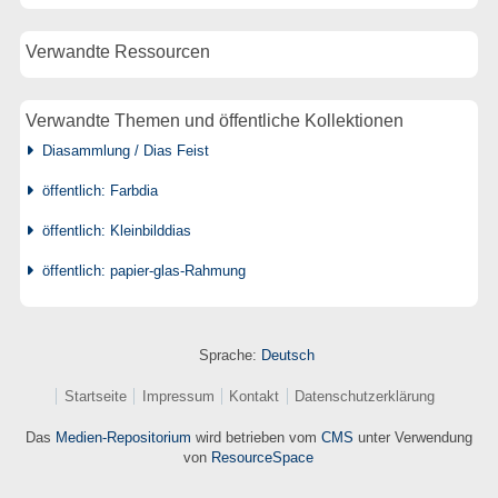
Verwandte Ressourcen
Verwandte Themen und öffentliche Kollektionen
Diasammlung / Dias Feist
öffentlich: Farbdia
öffentlich: Kleinbilddias
öffentlich: papier-glas-Rahmung
Sprache:
Deutsch
Startseite
Impressum
Kontakt
Datenschutzerklärung
Das
Medien-Repositorium
wird betrieben vom
CMS
unter Verwendung
von
ResourceSpace