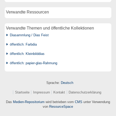
Verwandte Ressourcen
Verwandte Themen und öffentliche Kollektionen
Diasammlung / Dias Feist
öffentlich: Farbdia
öffentlich: Kleinbilddias
öffentlich: papier-glas-Rahmung
Sprache:
Deutsch
Startseite
Impressum
Kontakt
Datenschutzerklärung
Das
Medien-Repositorium
wird betrieben vom
CMS
unter Verwendung
von
ResourceSpace