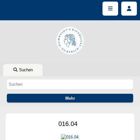
Suchen
016.04