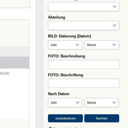
Abteilung
BILD: Datierung (Datum)
FOTO: Beschreibung
DATUM)
FOTO: Beschriftung
Nach Datum