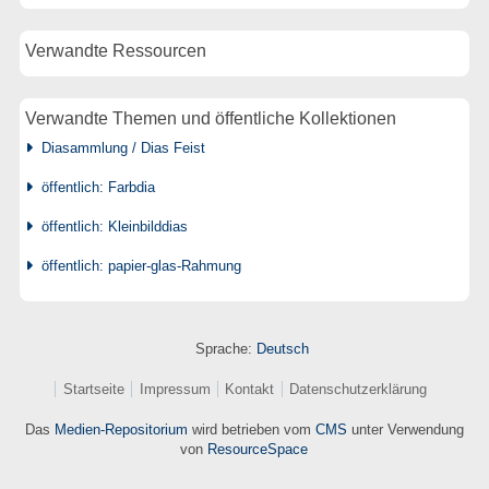
Verwandte Ressourcen
Verwandte Themen und öffentliche Kollektionen
Diasammlung / Dias Feist
öffentlich: Farbdia
öffentlich: Kleinbilddias
öffentlich: papier-glas-Rahmung
Sprache:
Deutsch
Startseite
Impressum
Kontakt
Datenschutzerklärung
Das
Medien-Repositorium
wird betrieben vom
CMS
unter Verwendung
von
ResourceSpace