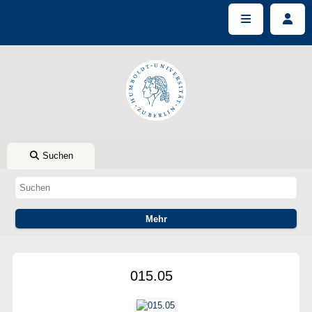
Suchen
015.05