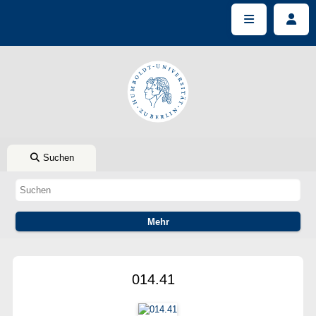
Suchen
014.41