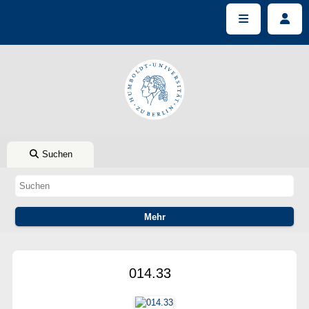
Suchen
014.33