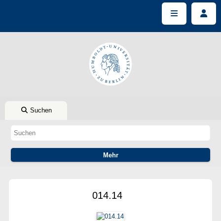
Suchen
014.14