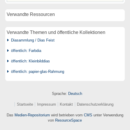
Verwandte Ressourcen
Verwandte Themen und öffentliche Kollektionen
Diasammlung / Dias Feist
öffentlich: Farbdia
öffentlich: Kleinbilddias
öffentlich: papier-glas-Rahmung
Sprache:
Deutsch
Startseite
Impressum
Kontakt
Datenschutzerklärung
Das
Medien-Repositorium
wird betrieben vom
CMS
unter Verwendung
von
ResourceSpace