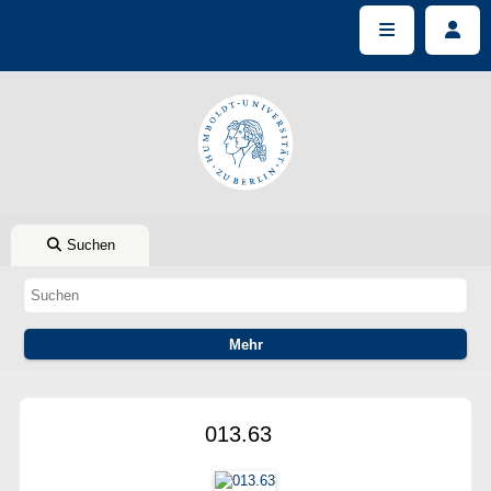
Suchen
013.63