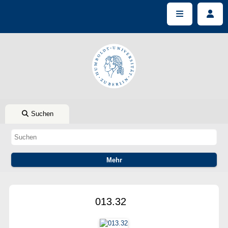
Suchen
013.32