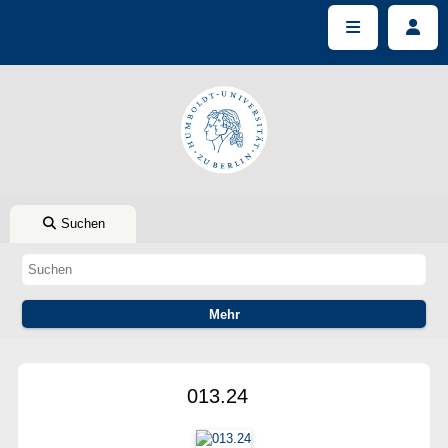
Suchen
013.24