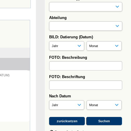
Abteilung
BILD: Datierung (Datum)
FOTO: Beschreibung
DATUM)
FOTO: Beschriftung
Nach Datum