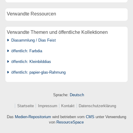
Verwandte Ressourcen
Verwandte Themen und öffentliche Kollektionen
Diasammlung / Dias Feist
öffentlich: Farbdia
öffentlich: Kleinbilddias
öffentlich: papier-glas-Rahmung
Sprache:
Deutsch
Startseite
Impressum
Kontakt
Datenschutzerklärung
Das
Medien-Repositorium
wird betrieben vom
CMS
unter Verwendung
von
ResourceSpace