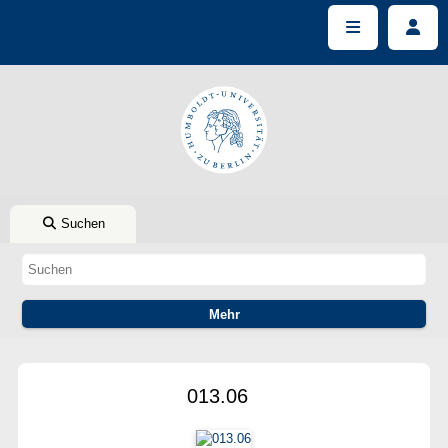
Suchen
013.06