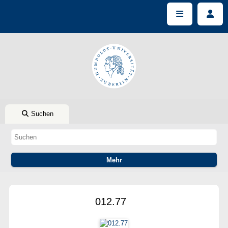
Suchen
012.77