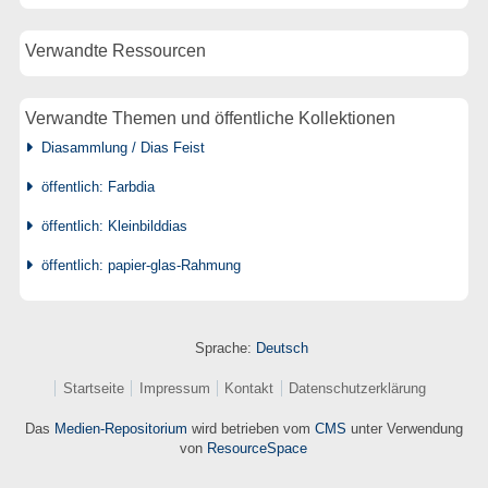
Verwandte Ressourcen
Verwandte Themen und öffentliche Kollektionen
Diasammlung / Dias Feist
öffentlich: Farbdia
öffentlich: Kleinbilddias
öffentlich: papier-glas-Rahmung
Sprache:
Deutsch
Startseite
Impressum
Kontakt
Datenschutzerklärung
Das
Medien-Repositorium
wird betrieben vom
CMS
unter Verwendung
von
ResourceSpace