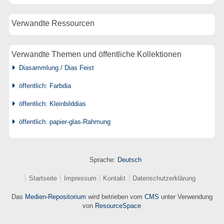
Verwandte Ressourcen
Verwandte Themen und öffentliche Kollektionen
Diasammlung / Dias Feist
öffentlich: Farbdia
öffentlich: Kleinbilddias
öffentlich: papier-glas-Rahmung
Sprache:
Deutsch
Startseite
Impressum
Kontakt
Datenschutzerklärung
Das
Medien-Repositorium
wird betrieben vom
CMS
unter Verwendung
von
ResourceSpace