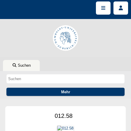
Suchen
012.58