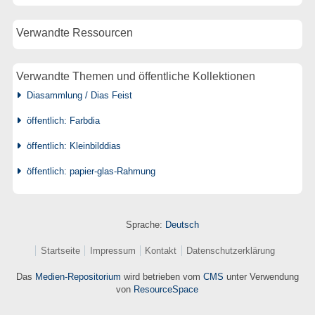
Verwandte Ressourcen
Verwandte Themen und öffentliche Kollektionen
Diasammlung / Dias Feist
öffentlich: Farbdia
öffentlich: Kleinbilddias
öffentlich: papier-glas-Rahmung
Sprache:
Deutsch
Startseite
Impressum
Kontakt
Datenschutzerklärung
Das
Medien-Repositorium
wird betrieben vom
CMS
unter Verwendung
von
ResourceSpace