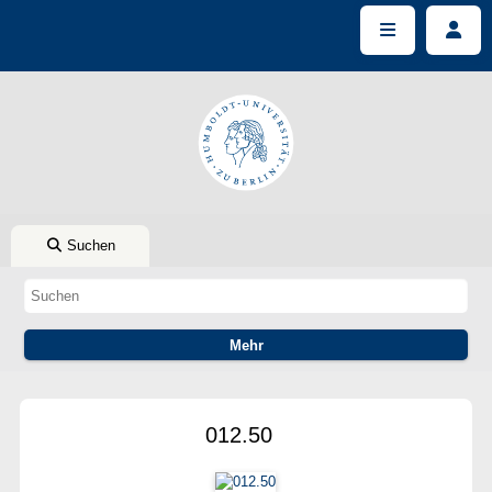
Suchen
012.50