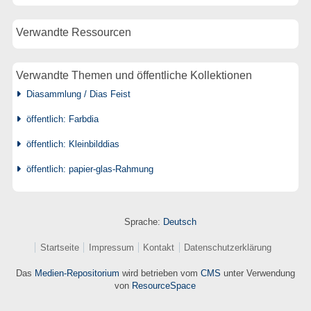
Verwandte Ressourcen
Verwandte Themen und öffentliche Kollektionen
Diasammlung / Dias Feist
öffentlich: Farbdia
öffentlich: Kleinbilddias
öffentlich: papier-glas-Rahmung
Sprache:
Deutsch
Startseite
Impressum
Kontakt
Datenschutzerklärung
Das
Medien-Repositorium
wird betrieben vom
CMS
unter Verwendung
von
ResourceSpace