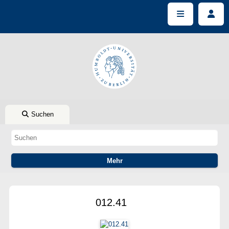
Suchen
012.41