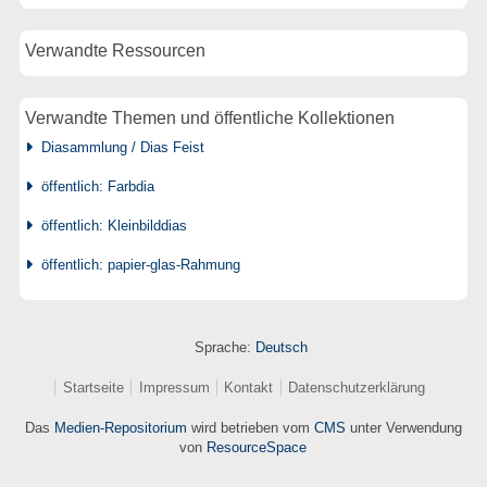
Verwandte Ressourcen
Verwandte Themen und öffentliche Kollektionen
Diasammlung / Dias Feist
öffentlich: Farbdia
öffentlich: Kleinbilddias
öffentlich: papier-glas-Rahmung
Sprache:
Deutsch
Startseite
Impressum
Kontakt
Datenschutzerklärung
Das
Medien-Repositorium
wird betrieben vom
CMS
unter Verwendung
von
ResourceSpace