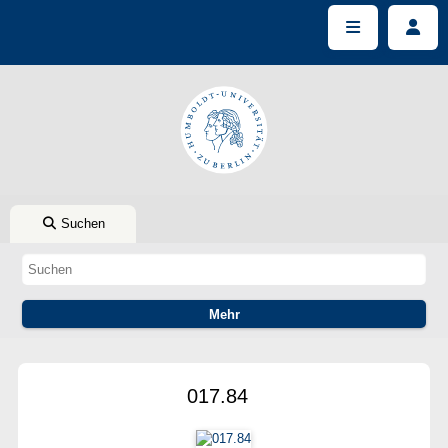
Suchen
017.84