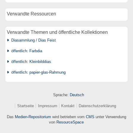
Verwandte Ressourcen
Verwandte Themen und öffentliche Kollektionen
Diasammlung / Dias Feist
öffentlich: Farbdia
öffentlich: Kleinbilddias
öffentlich: papier-glas-Rahmung
Sprache:
Deutsch
Startseite
Impressum
Kontakt
Datenschutzerklärung
Das
Medien-Repositorium
wird betrieben vom
CMS
unter Verwendung
von
ResourceSpace