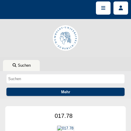
Suchen
017.78