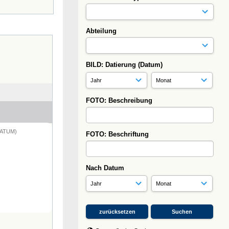
Abteilung
BILD: Datierung (Datum)
FOTO: Beschreibung
DATUM)
FOTO: Beschriftung
Nach Datum