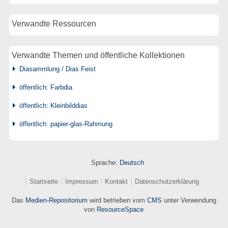
Verwandte Ressourcen
Verwandte Themen und öffentliche Kollektionen
Diasammlung / Dias Feist
öffentlich: Farbdia
öffentlich: Kleinbilddias
öffentlich: papier-glas-Rahmung
Sprache:
Deutsch
Startseite
Impressum
Kontakt
Datenschutzerklärung
Das
Medien-Repositorium
wird betrieben vom
CMS
unter Verwendung
von
ResourceSpace