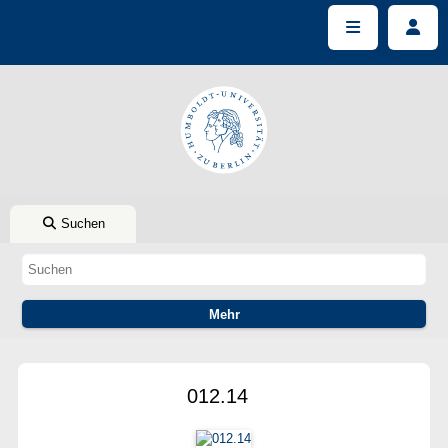
Suchen
012.14