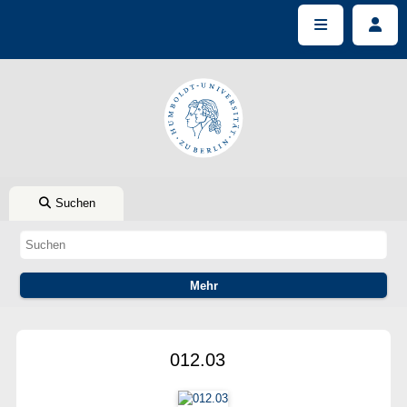
Suchen
012.03