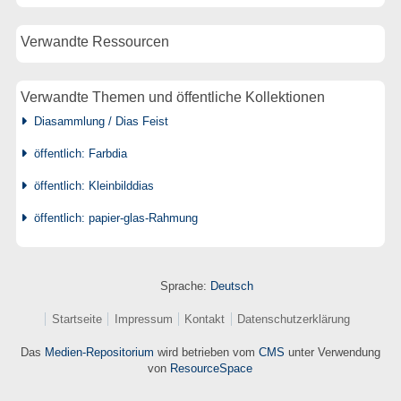
Verwandte Ressourcen
Verwandte Themen und öffentliche Kollektionen
Diasammlung / Dias Feist
öffentlich: Farbdia
öffentlich: Kleinbilddias
öffentlich: papier-glas-Rahmung
Sprache:
Deutsch
Startseite
Impressum
Kontakt
Datenschutzerklärung
Das
Medien-Repositorium
wird betrieben vom
CMS
unter Verwendung
von
ResourceSpace