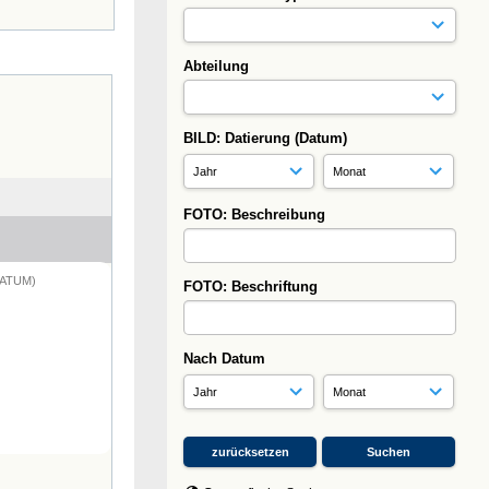
Abteilung
BILD: Datierung (Datum)
FOTO: Beschreibung
DATUM)
FOTO: Beschriftung
Nach Datum