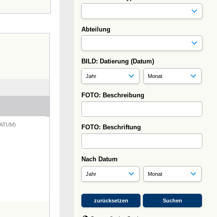
Abteilung
BILD: Datierung (Datum)
FOTO: Beschreibung
DATUM)
FOTO: Beschriftung
Nach Datum