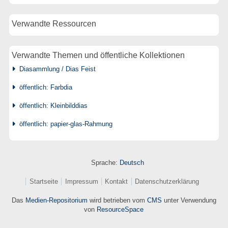
Verwandte Ressourcen
Verwandte Themen und öffentliche Kollektionen
Diasammlung / Dias Feist
öffentlich: Farbdia
öffentlich: Kleinbilddias
öffentlich: papier-glas-Rahmung
Sprache:
Deutsch
Startseite
Impressum
Kontakt
Datenschutzerklärung
Das
Medien-Repositorium
wird betrieben vom
CMS
unter Verwendung
von
ResourceSpace