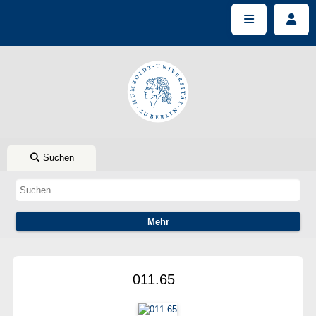
Suchen
011.65