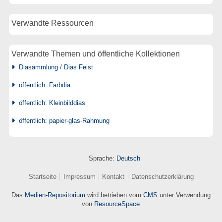
Verwandte Ressourcen
Verwandte Themen und öffentliche Kollektionen
Diasammlung / Dias Feist
öffentlich: Farbdia
öffentlich: Kleinbilddias
öffentlich: papier-glas-Rahmung
Sprache:
Deutsch
Startseite
Impressum
Kontakt
Datenschutzerklärung
Das
Medien-Repositorium
wird betrieben vom
CMS
unter Verwendung
von
ResourceSpace