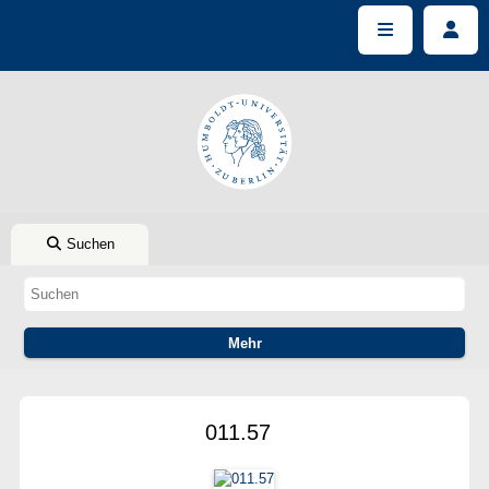
Suchen
011.57