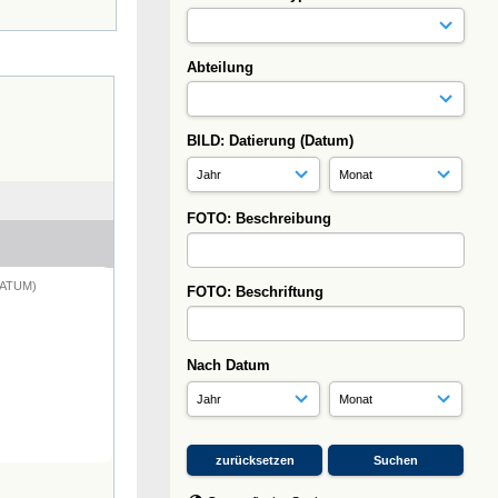
Abteilung
BILD: Datierung (Datum)
FOTO: Beschreibung
DATUM)
FOTO: Beschriftung
Nach Datum