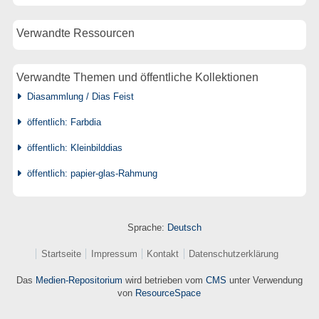
Verwandte Ressourcen
Verwandte Themen und öffentliche Kollektionen
Diasammlung / Dias Feist
öffentlich: Farbdia
öffentlich: Kleinbilddias
öffentlich: papier-glas-Rahmung
Sprache:
Deutsch
Startseite
Impressum
Kontakt
Datenschutzerklärung
Das
Medien-Repositorium
wird betrieben vom
CMS
unter Verwendung
von
ResourceSpace