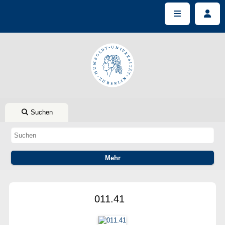
Suchen
011.41