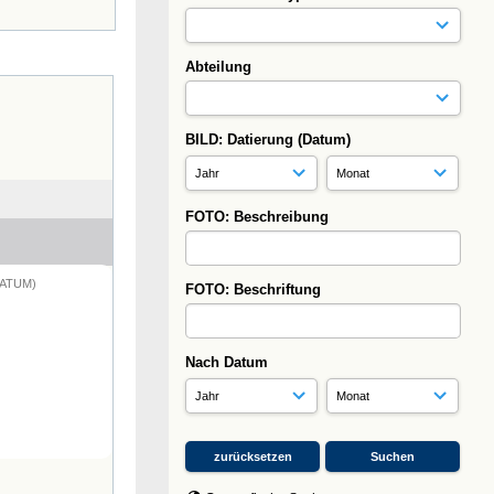
Abteilung
BILD: Datierung (Datum)
FOTO: Beschreibung
DATUM)
FOTO: Beschriftung
Nach Datum