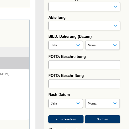
Abteilung
BILD: Datierung (Datum)
FOTO: Beschreibung
DATUM)
FOTO: Beschriftung
Nach Datum