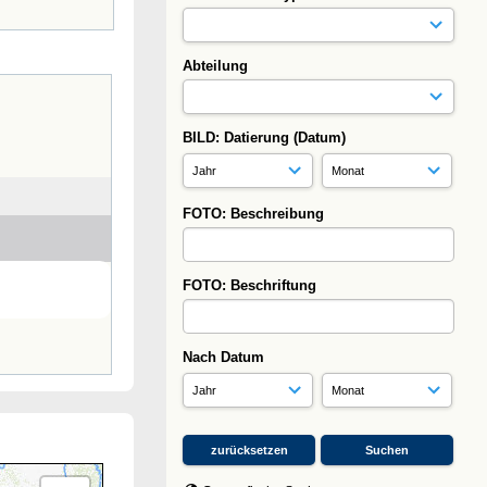
Abteilung
BILD: Datierung (Datum)
FOTO: Beschreibung
FOTO: Beschriftung
Nach Datum