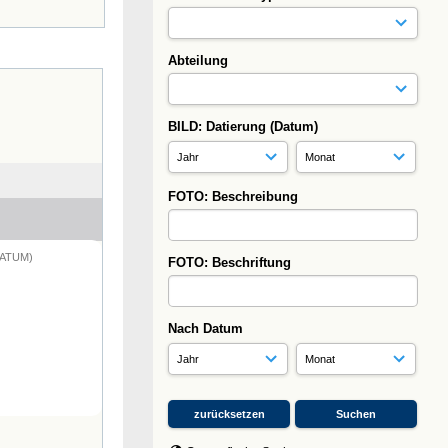
Abteilung
BILD: Datierung (Datum)
FOTO: Beschreibung
DATUM)
FOTO: Beschriftung
Nach Datum