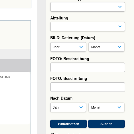
Abteilung
BILD: Datierung (Datum)
FOTO: Beschreibung
DATUM)
FOTO: Beschriftung
Nach Datum