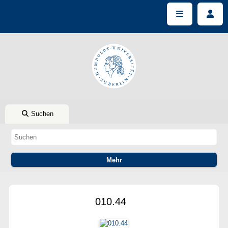
Suchen
010.44