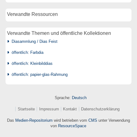
Verwandte Ressourcen
Verwandte Themen und öffentliche Kollektionen
Diasammlung / Dias Feist
öffentlich: Farbdia
öffentlich: Kleinbilddias
öffentlich: papier-glas-Rahmung
Sprache:
Deutsch
Startseite
Impressum
Kontakt
Datenschutzerklärung
Das
Medien-Repositorium
wird betrieben vom
CMS
unter Verwendung
von
ResourceSpace