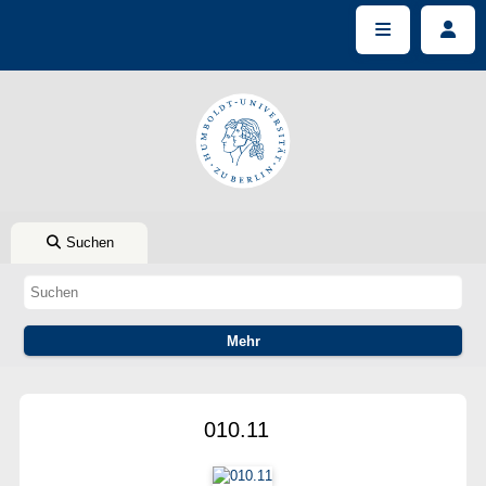
Suchen
010.11