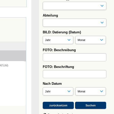
Abteilung
BILD: Datierung (Datum)
FOTO: Beschreibung
DATUM)
FOTO: Beschriftung
Nach Datum