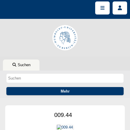
Suchen
009.44