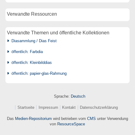
Verwandte Ressourcen
Verwandte Themen und öffentliche Kollektionen
Diasammlung / Dias Feist
öffentlich: Farbdia
öffentlich: Kleinbilddias
öffentlich: papier-glas-Rahmung
Sprache:
Deutsch
Startseite
Impressum
Kontakt
Datenschutzerklärung
Das
Medien-Repositorium
wird betrieben vom
CMS
unter Verwendung
von
ResourceSpace